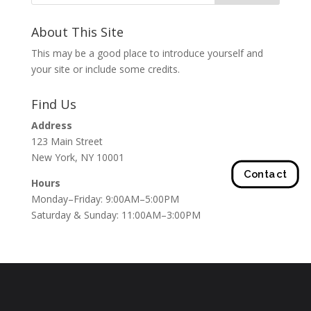
About This Site
This may be a good place to introduce yourself and
your site or include some credits.
Find Us
Address
123 Main Street
New York, NY 10001
Contact
Hours
Monday–Friday: 9:00AM–5:00PM
Saturday & Sunday: 11:00AM–3:00PM