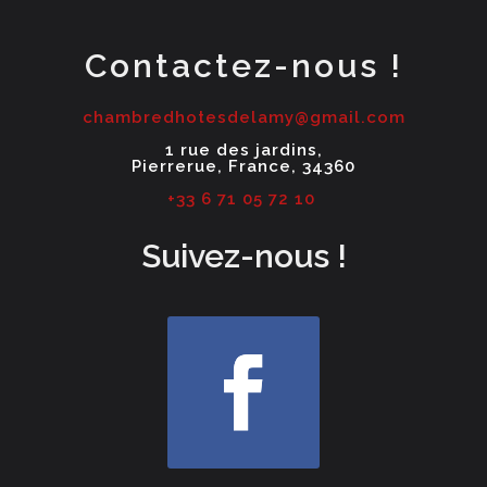
Contactez-nous !
chambredhotesdelamy@gmail.com
1 rue des jardins,
Pierrerue, France, 34360
+33 6 71 05 72 10
Suivez-nous !